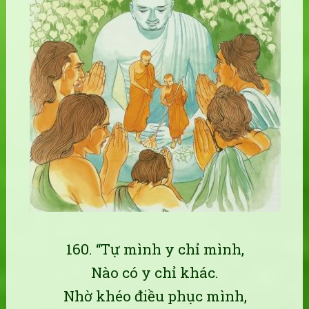
160. “Tự mình y chỉ mình,
Nào có y chỉ khác.
Nhờ khéo điều phục mình,