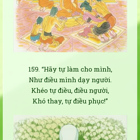
159. “Hãy tự làm cho mình,
Như điều mình dạy người.
Khéo tự điều, điều người,
Khó thay, tự điều phục!”