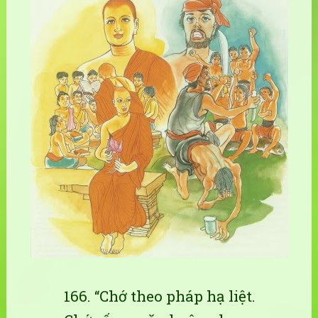
166. “Chớ theo pháp hạ liệt.