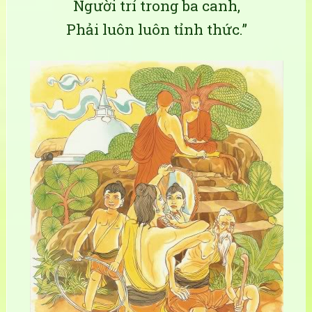
Người trí trong ba canh,
Phải luôn luôn tỉnh thức.”