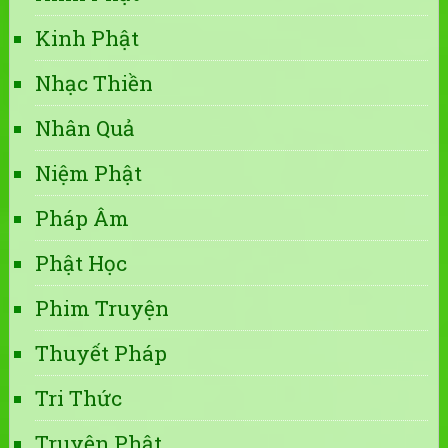
Kinh Phật
Nhạc Thiền
Nhân Quả
Niệm Phật
Pháp Âm
Phật Học
Phim Truyện
Thuyết Pháp
Tri Thức
Truyện Phật