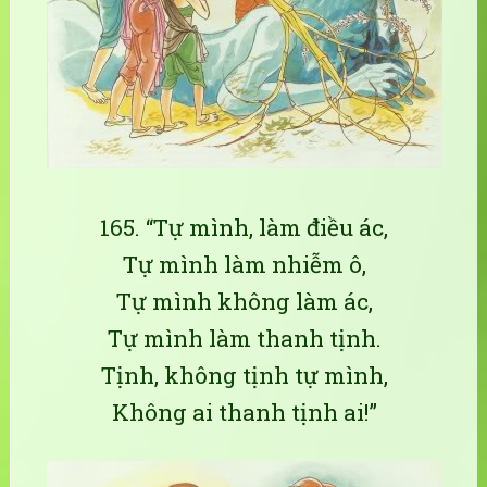
165. “Tự mình, làm điều ác,
Tự mình làm nhiễm ô,
Tự mình không làm ác,
Tự mình làm thanh tịnh.
Tịnh, không tịnh tự mình,
Không ai thanh tịnh ai!”