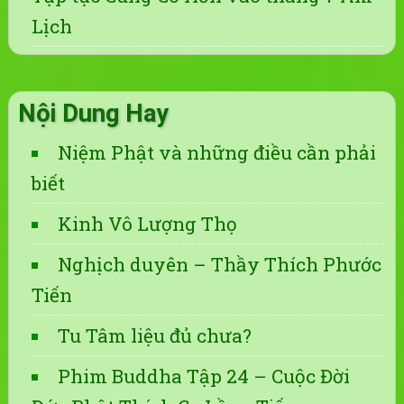
Lịch
Nội Dung Hay
Niệm Phật và những điều cần phải
biết
Kinh Vô Lượng Thọ
Nghịch duyên – Thầy Thích Phước
Tiến
Tu Tâm liệu đủ chưa?
Phim Buddha Tập 24 – Cuộc Đời