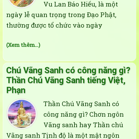
Vu Lan Báo Hiếu, là một
ngày lễ quan trọng trong Đạo Phật,
thường được tổ chức vào ngày
(Xem thêm...)
Chú Vãng Sanh có công năng gì?
Thần Chú Vãng Sanh tiếng Việt,
Phạn
Thần Chú Vãng Sanh có
công năng gì? Chơn ngôn
Vãng sanh hay Thần chú
Vãng sanh Tịnh độ là một mật ngôn