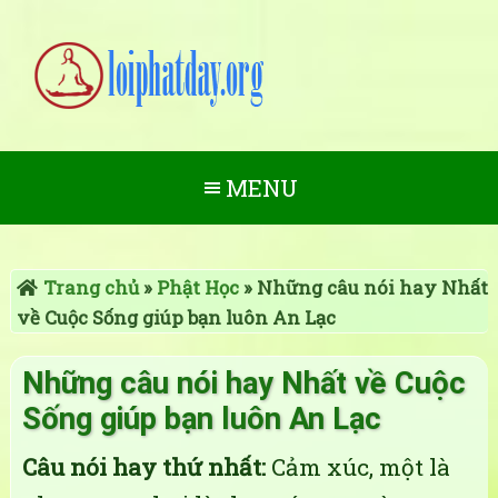
MENU
Trang chủ
»
Phật Học
»
Những câu nói hay Nhất
về Cuộc Sống giúp bạn luôn An Lạc
Những câu nói hay Nhất về Cuộc
Sống giúp bạn luôn An Lạc
Câu nói hay thứ nhất:
Cảm xúc, một là