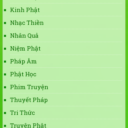
Kinh Phật
Nhạc Thiền
Nhân Quả
Niệm Phật
Pháp Âm
Phật Học
Phim Truyện
Thuyết Pháp
Tri Thức
Truyện Phật