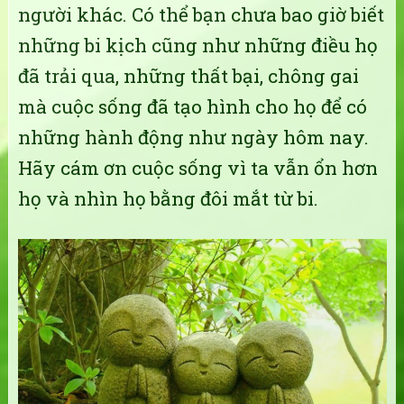
người khác. Có thể bạn chưa bao giờ biết
những bi kịch cũng như những điều họ
đã trải qua, những thất bại, chông gai
mà cuộc sống đã tạo hình cho họ để có
những hành động như ngày hôm nay.
Hãy cám ơn cuộc sống vì ta vẫn ổn hơn
họ và nhìn họ bằng đôi mắt từ bi.