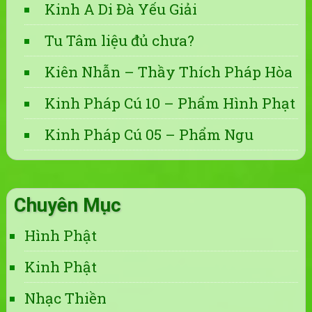
Kinh A Di Đà Yếu Giải
Tu Tâm liệu đủ chưa?
Kiên Nhẫn – Thầy Thích Pháp Hòa
Kinh Pháp Cú 10 – Phẩm Hình Phạt
Kinh Pháp Cú 05 – Phẩm Ngu
Chuyên Mục
Hình Phật
Kinh Phật
Nhạc Thiền