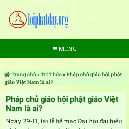
MENU
Trang chủ
»
Tri Thức
»
Pháp chủ giáo hội phật
giáo Việt Nam là ai?
Pháp chủ giáo hội phật giáo Việt
Nam là ai?
Ngày 29-11, tại lễ bế mạc Đại hội đại biểu