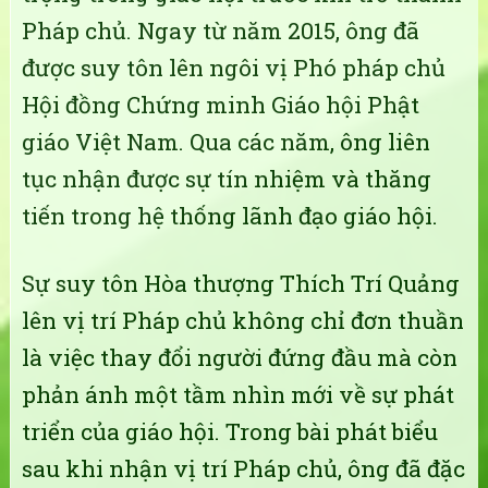
Pháp chủ. Ngay từ năm 2015, ông đã
được suy tôn lên ngôi vị Phó pháp chủ
Hội đồng Chứng minh Giáo hội Phật
giáo Việt Nam. Qua các năm, ông liên
tục nhận được sự tín nhiệm và thăng
tiến trong hệ thống lãnh đạo giáo hội.
Sự suy tôn Hòa thượng Thích Trí Quảng
lên vị trí Pháp chủ không chỉ đơn thuần
là việc thay đổi người đứng đầu mà còn
phản ánh một tầm nhìn mới về sự phát
triển của giáo hội. Trong bài phát biểu
sau khi nhận vị trí Pháp chủ, ông đã đặc