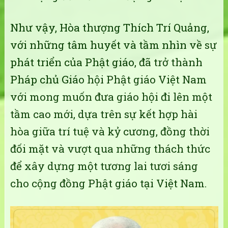
Như vậy, Hòa thượng Thích Trí Quảng,
với những tâm huyết và tầm nhìn về sự
phát triển của Phật giáo, đã trở thành
Pháp chủ Giáo hội Phật giáo Việt Nam
với mong muốn đưa giáo hội đi lên một
tầm cao mới, dựa trên sự kết hợp hài
hòa giữa trí tuệ và kỷ cương, đồng thời
đối mặt và vượt qua những thách thức
để xây dựng một tương lai tươi sáng
cho cộng đồng Phật giáo tại Việt Nam.