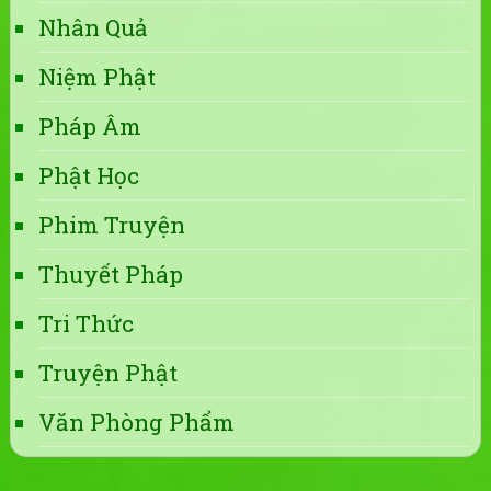
Nhân Quả
Niệm Phật
Pháp Âm
Phật Học
Phim Truyện
Thuyết Pháp
Tri Thức
Truyện Phật
Văn Phòng Phẩm