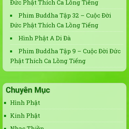
Đức Phật Thích Ca Lồng Tiếng
Phim Buddha Tập 32 – Cuộc Đời
Đức Phật Thích Ca Lồng Tiếng
Hình Phật A Di Đà
Phim Buddha Tập 9 – Cuộc Đời Đức
Phật Thích Ca Lồng Tiếng
Chuyên Mục
Hình Phật
Kinh Phật
Nhạc Thiền