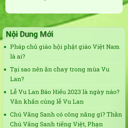
Nội Dung Mới
Pháp chủ giáo hội phật giáo Việt Nam
là ai?
Tại sao nên ăn chay trong mùa Vu
Lan?
Lễ Vu Lan Báo Hiếu 2023 là ngày nào?
Văn khấn cúng lễ Vu Lan
Chú Vãng Sanh có công năng gì? Thần
Chú Vãng Sanh tiếng Việt, Phạn