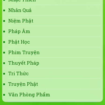
Nhân Quả
Niệm Phật
Pháp Âm
Phật Học
Phim Truyện
Thuyết Pháp
Tri Thức
Truyện Phật
Văn Phòng Phẩm