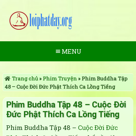
MENU
Trang chủ
»
Phim Truyện
»
Phim Buddha Tập
48 – Cuộc Đời Đức Phật Thích Ca Lồng Tiếng
Phim Buddha Tập 48 – Cuộc Đời
Đức Phật Thích Ca Lồng Tiếng
Phim Buddha Tập 48 –
Cuộc Đời Đức