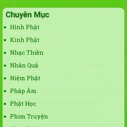
Chuyên Mục
Hình Phật
Kinh Phật
Nhạc Thiền
Nhân Quả
Niệm Phật
Pháp Âm
Phật Học
Phim Truyện