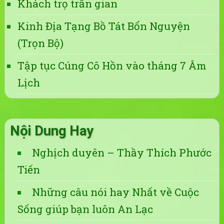
Khách trọ trần gian
Kinh Địa Tạng Bồ Tát Bổn Nguyện
(Trọn Bộ)
Tập tục Cúng Cô Hồn vào tháng 7 Âm
Lịch
Nội Dung Hay
Nghịch duyên – Thầy Thích Phước
Tiến
Những câu nói hay Nhất về Cuộc
Sống giúp bạn luôn An Lạc