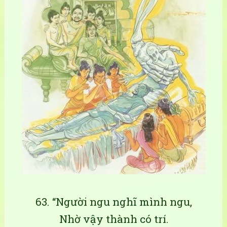
63. “Người ngu nghĩ mình ngu,
Nhờ vậy thành có trí.