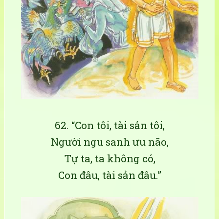
62. “Con tôi, tài sản tôi,
Người ngu sanh ưu não,
Tự ta, ta không có,
Con đâu, tài sản đâu.”