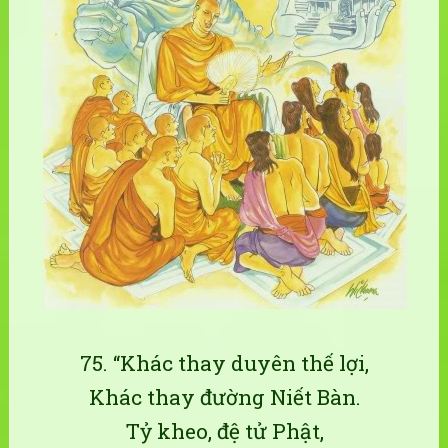
75. “Khác thay duyên thế lợi,
Khác thay đường Niết Bàn.
Tỷ kheo, đệ tử Phật,