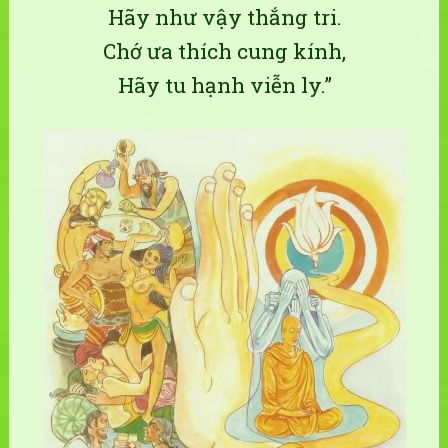
Hãy như vậy thắng tri.
Chớ ưa thích cung kính,
Hãy tu hạnh viễn ly.”