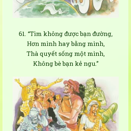
61. “Tìm không được bạn đường,
Hơn mình hay bằng mình,
Thà quyết sống một mình,
Không bè bạn kẻ ngu.”