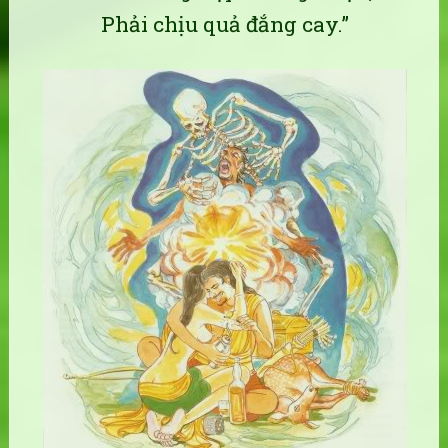
Phải chịu quả đắng cay.”