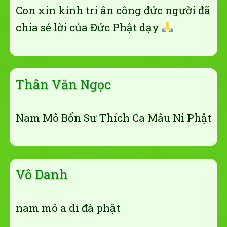
Con xin kính tri ân công đức người đã
chia sẻ lời của Đức Phật dạy
Thân Văn Ngọc
Nam Mô Bổn Sư Thích Ca Mâu Ni Phật
Vô Danh
nam mô a di đà phật