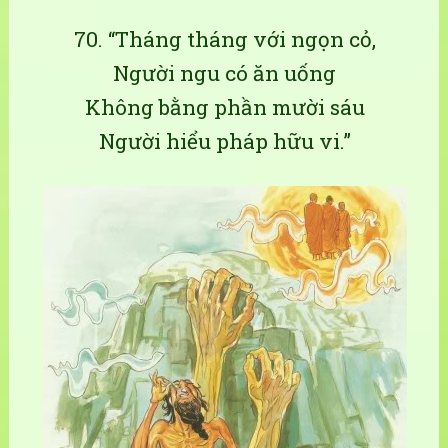
70. “Tháng tháng với ngọn cỏ,
Người ngu có ăn uống
Không bằng phần mười sáu
Người hiểu pháp hữu vi.”