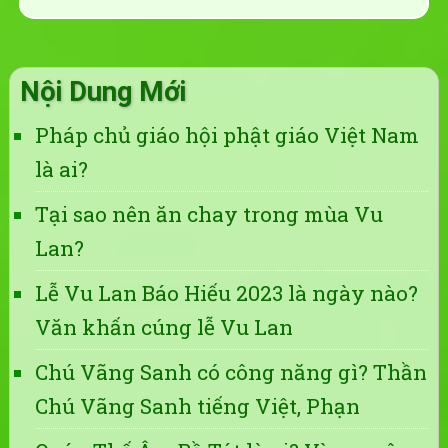
Nội Dung Mới
Pháp chủ giáo hội phật giáo Việt Nam
là ai?
Tại sao nên ăn chay trong mùa Vu
Lan?
Lễ Vu Lan Báo Hiếu 2023 là ngày nào?
Văn khấn cúng lễ Vu Lan
Chú Vãng Sanh có công năng gì? Thần
Chú Vãng Sanh tiếng Việt, Phạn