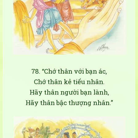
78. “Chớ thân với bạn ác,
Chớ thân kẻ tiểu nhân.
Hãy thân người bạn lành,
Hãy thân bậc thượng nhân.”