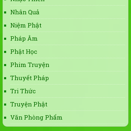
Nhân Quả
Niệm Phật
Pháp Âm
Phật Học
Phim Truyện
Thuyết Pháp
Tri Thức
Truyện Phật
Văn Phòng Phẩm