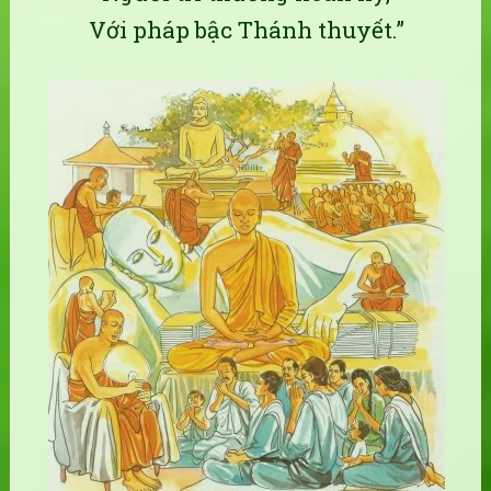
Với pháp bậc Thánh thuyết.”