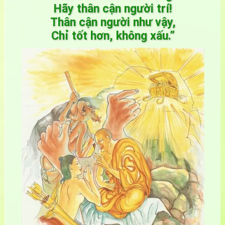
Hãy thân cận người trí!
Thân cận người như vậy,
Chỉ tốt hơn, không xấu.”