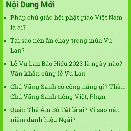
Nội Dung Mới
Pháp chủ giáo hội phật giáo Việt Nam
là ai?
Tại sao nên ăn chay trong mùa Vu
Lan?
Lễ Vu Lan Báo Hiếu 2023 là ngày nào?
Văn khấn cúng lễ Vu Lan
Chú Vãng Sanh có công năng gì? Thần
Chú Vãng Sanh tiếng Việt, Phạn
Quán Thế Âm Bồ Tát là ai? Vì sao nên
niệm danh hiệu Ngài?