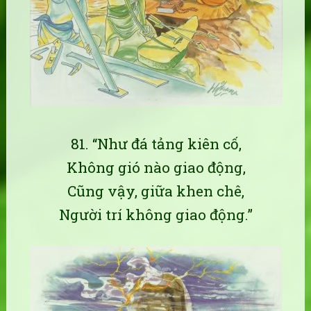
81. “Như đá tảng kiên cố,
Không gió nào giao động,
Cũng vậy, giữa khen chê,
Người trí không giao động.”