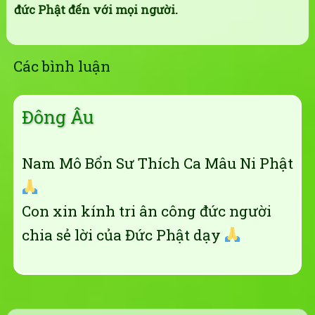
đức Phật đến với mọi người.
Các bình luận
Đông Âu
Nam Mô Bổn Sư Thích Ca Mâu Ni Phật
Con xin kính tri ân công đức người
chia sẻ lời của Đức Phật dạy