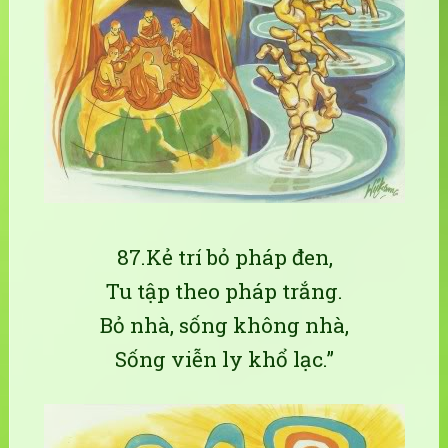
87.Kẻ trí bỏ pháp đen,
Tu tập theo pháp trắng.
Bỏ nhà, sống không nhà,
Sống viễn ly khổ lạc.”