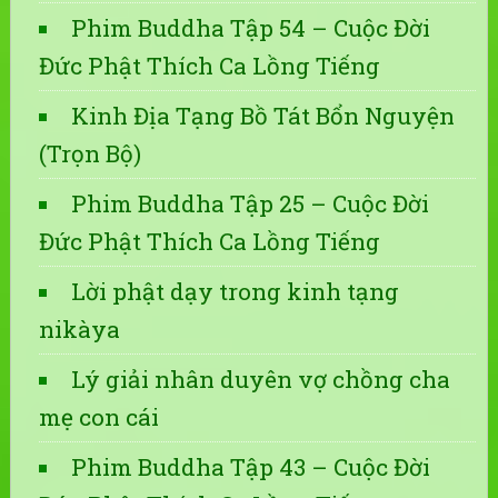
Phim Buddha Tập 54 – Cuộc Đời
Đức Phật Thích Ca Lồng Tiếng
Kinh Địa Tạng Bồ Tát Bổn Nguyện
(Trọn Bộ)
Phim Buddha Tập 25 – Cuộc Đời
Đức Phật Thích Ca Lồng Tiếng
Lời phật dạy trong kinh tạng
nikàya
Lý giải nhân duyên vợ chồng cha
mẹ con cái
Phim Buddha Tập 43 – Cuộc Đời