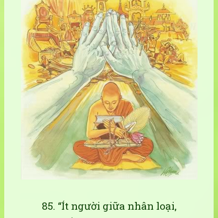
85. “Ít người giữa nhân loại,