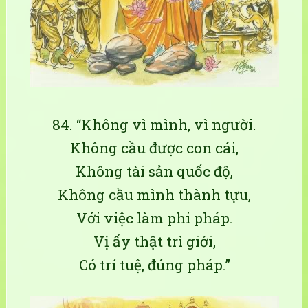
84. “Không vì mình, vì người.
Không cầu được con cái,
Không tài sản quốc độ,
Không cầu mình thành tựu,
Với việc làm phi pháp.
Vị ấy thật trì giới,
Có trí tuệ, đúng pháp.”