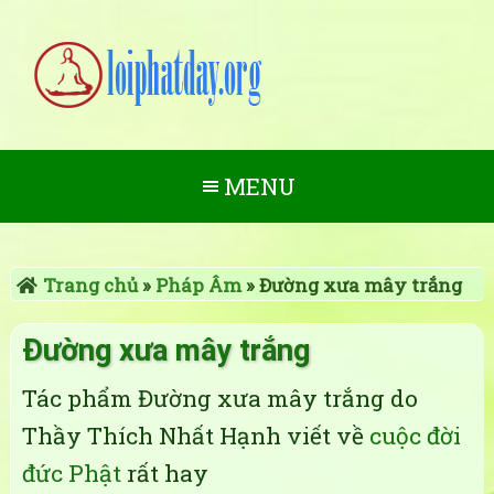
MENU
Trang chủ
»
Pháp Âm
»
Đường xưa mây trắng
Đường xưa mây trắng
Tác phẩm Đường xưa mây trắng do
Thầy Thích Nhất Hạnh viết về
cuộc đời
đức Phật
rất hay