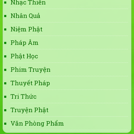
Nhạc Thiền
Nhân Quả
Niệm Phật
Pháp Âm
Phật Học
Phim Truyện
Thuyết Pháp
Tri Thức
Truyện Phật
Văn Phòng Phẩm