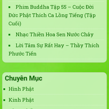
Phim Buddha Tập 55 – Cuộc Đời
Đức Phật Thích Ca Lồng Tiếng (Tập
Cuối)
Nhạc Thiền Hoa Sen Nước Chảy
Lời Tâm Sự Rất Hay – Thầy Thích
Phước Tiến
Chuyên Mục
Hình Phật
Kinh Phật