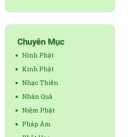
Chuyên Mục
Hình Phật
Kinh Phật
Nhạc Thiền
Nhân Quả
Niệm Phật
Pháp Âm