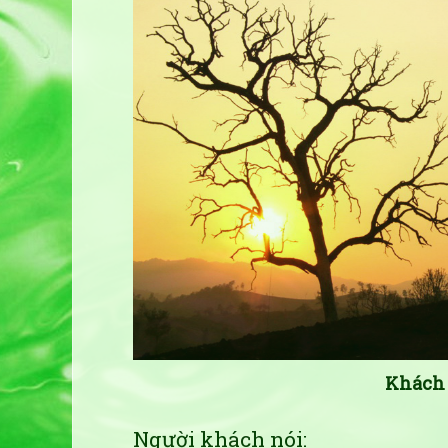
Khách 
Người khách nói: