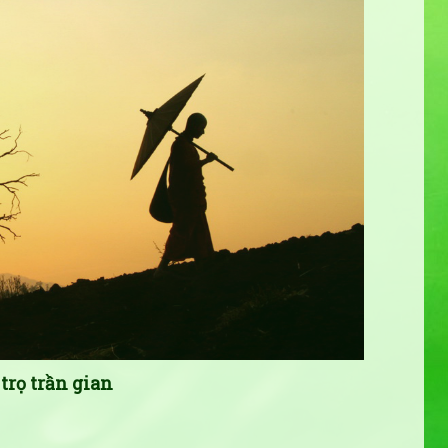
trọ trần gian