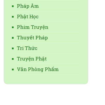
Pháp Âm
Phật Học
Phim Truyện
Thuyết Pháp
Tri Thức
Truyện Phật
Văn Phòng Phẩm