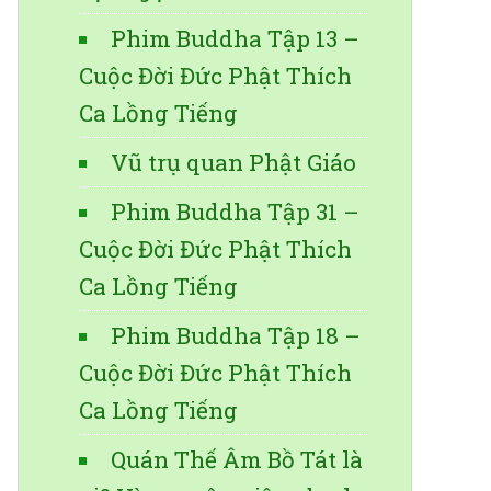
Phim Buddha Tập 13 –
Cuộc Đời Đức Phật Thích
Ca Lồng Tiếng
Vũ trụ quan Phật Giáo
Phim Buddha Tập 31 –
Cuộc Đời Đức Phật Thích
Ca Lồng Tiếng
Phim Buddha Tập 18 –
Cuộc Đời Đức Phật Thích
Ca Lồng Tiếng
Quán Thế Âm Bồ Tát là