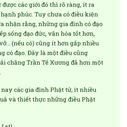
được các giới đó thì rõ ràng, ít ra
nh hạnh phúc. Tuy chưa có điều kiện
a nhận rằng, những gia đình có đạo
 nếp sống đạo đức, văn hóa tốt hơn,
vỡ… (nếu có) cũng ít hơn gấp nhiều
 có đạo. Đây là một điều cũng
hải chăng Trần Tế Xương đã hơn một
.
 nay các gia đình Phật tử, ít nhiều
quả và thiết thực những điều Phật
 Lạt)