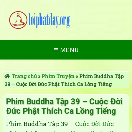
MENU
Trang chủ
»
Phim Truyện
»
Phim Buddha Tập
39 – Cuộc Đời Đức Phật Thích Ca Lồng Tiếng
Phim Buddha Tập 39 – Cuộc Đời
Đức Phật Thích Ca Lồng Tiếng
Phim Buddha Tập 39 –
Cuộc Đời Đức