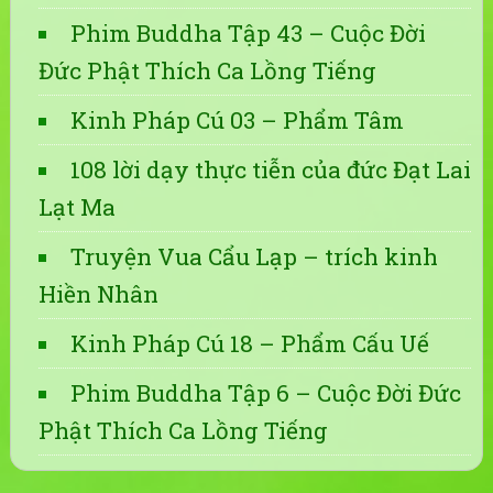
Phim Buddha Tập 43 – Cuộc Đời
Đức Phật Thích Ca Lồng Tiếng
Kinh Pháp Cú 03 – Phẩm Tâm
108 lời dạy thực tiễn của đức Đạt Lai
Lạt Ma
Truyện Vua Cẩu Lạp – trích kinh
Hiền Nhân
Kinh Pháp Cú 18 – Phẩm Cấu Uế
Phim Buddha Tập 6 – Cuộc Đời Đức
Phật Thích Ca Lồng Tiếng