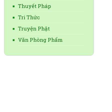
Thuyết Pháp
Tri Thức
Truyện Phật
Văn Phòng Phẩm