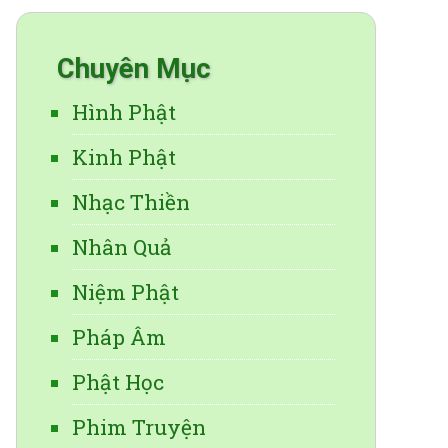
Chuyên Mục
Hình Phật
Kinh Phật
Nhạc Thiền
Nhân Quả
Niệm Phật
Pháp Âm
Phật Học
Phim Truyện