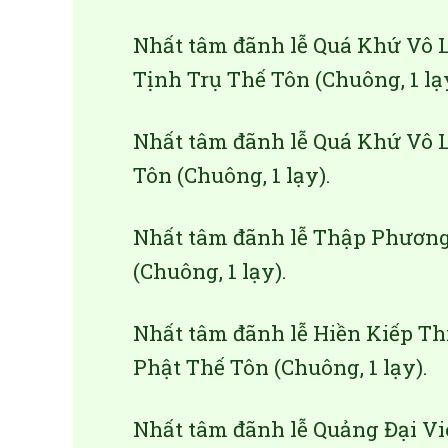
Nhất tâm đãnh lễ Quá Khứ Vô 
Tịnh Trụ Thế Tôn (Chuông, 1 lạ
Nhất tâm đãnh lễ Quá Khứ Vô 
Tôn (Chuông, 1 lạy).
Nhất tâm đãnh lễ Thập Phương
(Chuông, 1 lạy).
Nhất tâm đãnh lễ Hiền Kiếp Th
Phật Thế Tôn (Chuông, 1 lạy).
Nhất tâm đãnh lễ Quảng Đại Vi