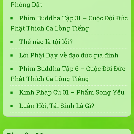
Phóng Dật
Phim Buddha Tập 31 – Cuộc Đời Đức
Phật Thích Ca Lồng Tiếng
Thế nào là tội lỗi?
Lời Phật Dạy về đạo đức gia đình
Phim Buddha Tập 6 – Cuộc Đời Đức
Phật Thích Ca Lồng Tiếng
Kinh Pháp Cú 01 – Phẩm Song Yếu
Luân Hồi, Tái Sinh Là Gì?