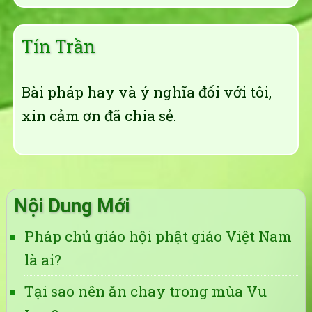
Tín Trần
Bài pháp hay và ý nghĩa đối với tôi,
xin cảm ơn đã chia sẻ.
Nội Dung Mới
Pháp chủ giáo hội phật giáo Việt Nam
là ai?
Tại sao nên ăn chay trong mùa Vu