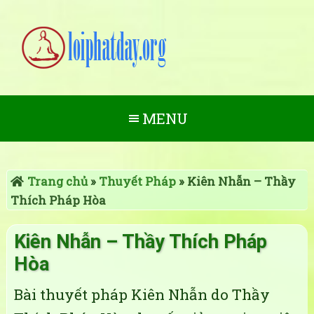
MENU
Trang chủ
»
Thuyết Pháp
»
Kiên Nhẫn – Thầy
Thích Pháp Hòa
Kiên Nhẫn – Thầy Thích Pháp
Hòa
Bài thuyết pháp Kiên Nhẫn do Thầy