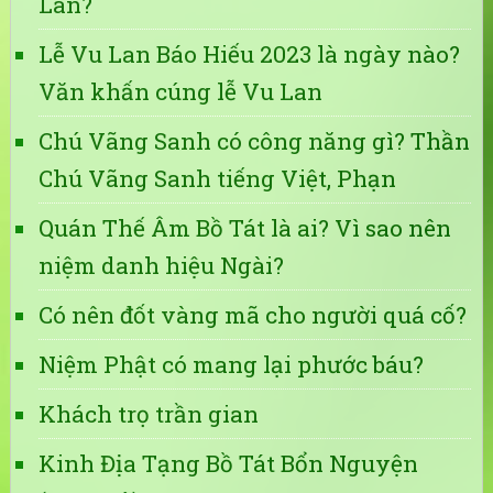
Lan?
Lễ Vu Lan Báo Hiếu 2023 là ngày nào?
Văn khấn cúng lễ Vu Lan
Chú Vãng Sanh có công năng gì? Thần
Chú Vãng Sanh tiếng Việt, Phạn
Quán Thế Âm Bồ Tát là ai? Vì sao nên
niệm danh hiệu Ngài?
Có nên đốt vàng mã cho người quá cố?
Niệm Phật có mang lại phước báu?
Khách trọ trần gian
Kinh Địa Tạng Bồ Tát Bổn Nguyện