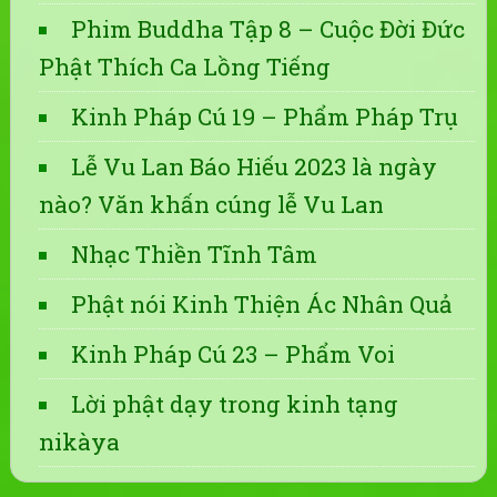
Phim Buddha Tập 8 – Cuộc Đời Đức
Phật Thích Ca Lồng Tiếng
Kinh Pháp Cú 19 – Phẩm Pháp Trụ
Lễ Vu Lan Báo Hiếu 2023 là ngày
nào? Văn khấn cúng lễ Vu Lan
Nhạc Thiền Tĩnh Tâm
Phật nói Kinh Thiện Ác Nhân Quả
Kinh Pháp Cú 23 – Phẩm Voi
Lời phật dạy trong kinh tạng
nikàya