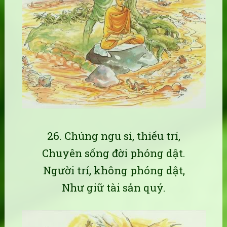
26. Chúng ngu si, thiếu trí,
Chuyên sống đời phóng dật.
Người trí, không phóng dật,
Như giữ tài sản quý.