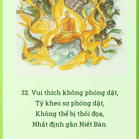
32. Vui thích không phóng dật,
Tỷ kheo sợ phóng dật,
Không thể bị thối đọa,
Nhất định gần Niết Bàn.