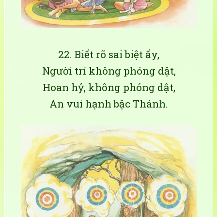
22. Biết rõ sai biệt ấy,
Người trí không phóng dật,
Hoan hỷ, không phóng dật,
An vui hạnh bậc Thánh.