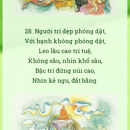
28. Người trí dẹp phóng dật,
Với hạnh không phóng dật,
Leo lầu cao trí tuệ,
Không sầu, nhìn khổ sầu,
Bậc trí đứng núi cao,
Nhìn kẻ ngu, đất bằng.