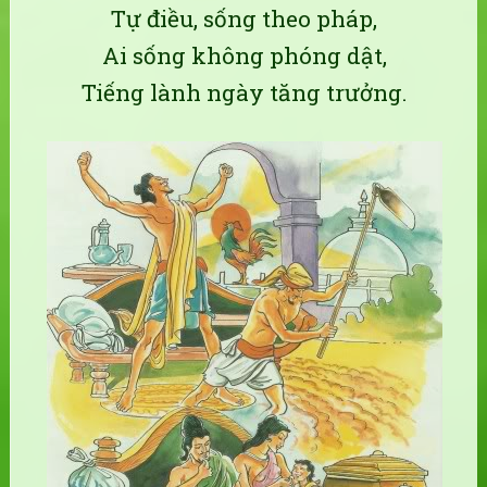
Tự điều, sống theo pháp,
Ai sống không phóng dật,
Tiếng lành ngày tăng trưởng.