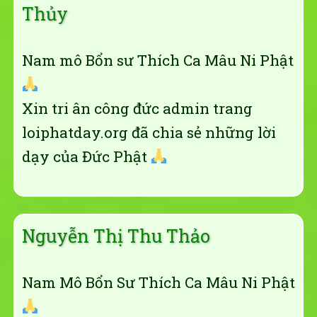
Thủy
Nam mô Bổn sư Thích Ca Mâu Ni Phật
Xin tri ân công đức admin trang
loiphatday.org đã chia sẻ những lời
dạy của Đức Phật
Nguyễn Thị Thu Thảo
Nam Mô Bổn Sư Thích Ca Mâu Ni Phật