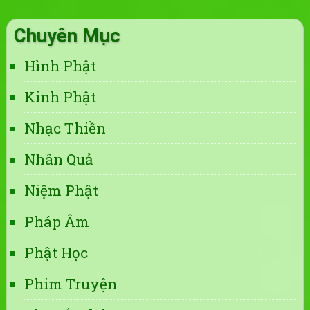
Chuyên Mục
Hình Phật
Kinh Phật
Nhạc Thiền
Nhân Quả
Niệm Phật
Pháp Âm
Phật Học
Phim Truyện