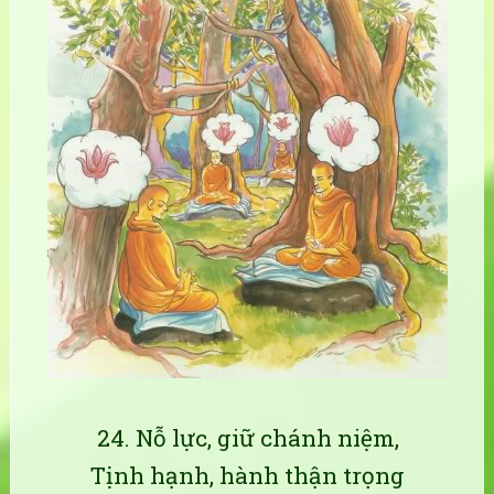
24. Nỗ lực, giữ chánh niệm,
Tịnh hạnh, hành thận trọng