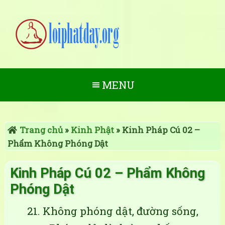
MENU
Trang chủ
»
Kinh Phật
»
Kinh Pháp Cú 02 –
Phẩm Không Phóng Dật
Kinh Pháp Cú 02 – Phẩm Không
Phóng Dật
21. Không phóng dật, đường sống,