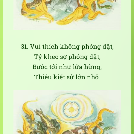
31. Vui thích không phóng dật,
Tỷ kheo sợ phóng dật,
Bước tới như lửa hừng,
Thiêu kiết sử lớn nhỏ.