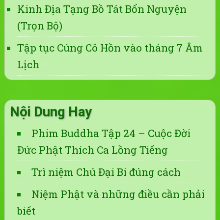
Kinh Địa Tạng Bồ Tát Bổn Nguyện
(Trọn Bộ)
Tập tục Cúng Cô Hồn vào tháng 7 Âm
Lịch
Nội Dung Hay
Phim Buddha Tập 24 – Cuộc Đời
Đức Phật Thích Ca Lồng Tiếng
Trì niệm Chú Đại Bi đúng cách
Niệm Phật và những điều cần phải
biết