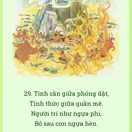
29. Tinh cần giữa phóng dật,
Tỉnh thức giữa quần mê.
Người trí như ngựa phi,
Bỏ sau con ngựa hèn.