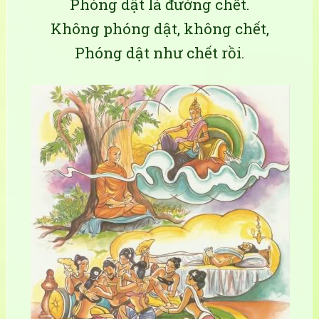
Phóng dật là đường chết.
Không phóng dật, không chết,
Phóng dật như chết rồi.