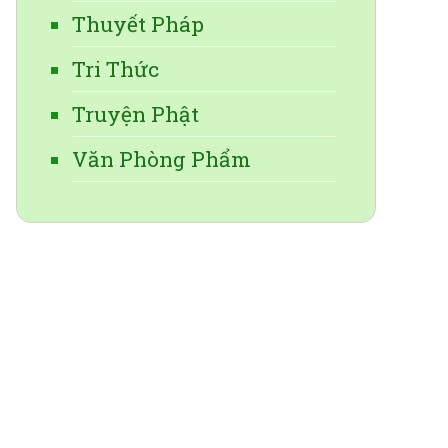
Thuyết Pháp
Tri Thức
Truyện Phật
Văn Phòng Phẩm