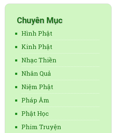
Chuyên Mục
Hình Phật
Kinh Phật
Nhạc Thiền
Nhân Quả
Niệm Phật
Pháp Âm
Phật Học
Phim Truyện