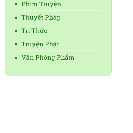
Phim Truyện
Thuyết Pháp
Tri Thức
Truyện Phật
Văn Phòng Phẩm