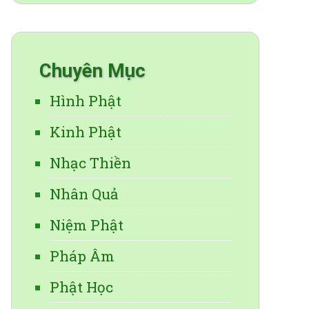
Chuyên Mục
Hình Phật
Kinh Phật
Nhạc Thiền
Nhân Quả
Niệm Phật
Pháp Âm
Phật Học